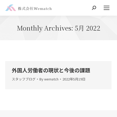
Search:
Monthly Archives:
5月 2022
外国人労働者の現状と今後の課題
スタッフブログ
By
wematch
2022年5月19日