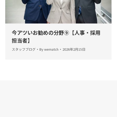
今アツいお勧めの分野⑨【人事・採用
担当者】
スタッフブログ
By
wematch
2026年2月15日