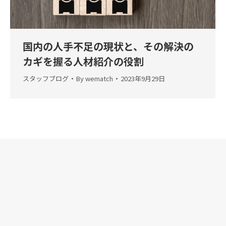
国内の人手不足の現状と、その解決の
カギを握る人材紹介の役割
スタッフブログ
By
wematch
2023年9月29日