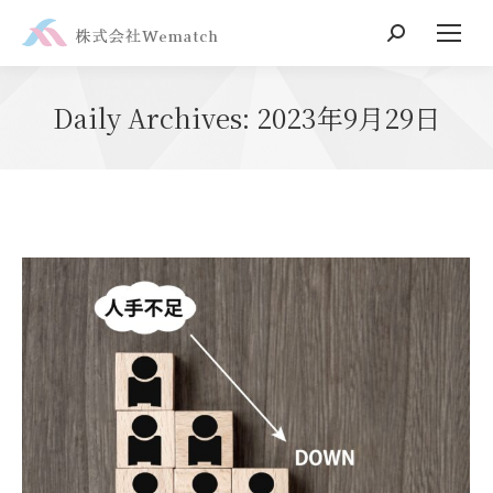
Search:
Daily Archives:
2023年9月29日