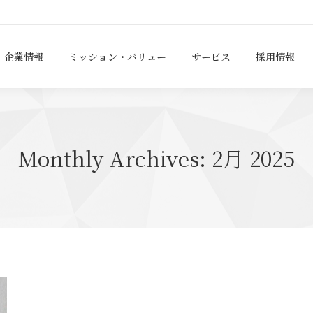
企業情報
ミッション・バリュー
サービス
採用情報
Monthly Archives:
2月 2025