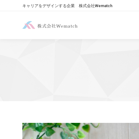
キャリアをデザインする企業 株式会社Wematch