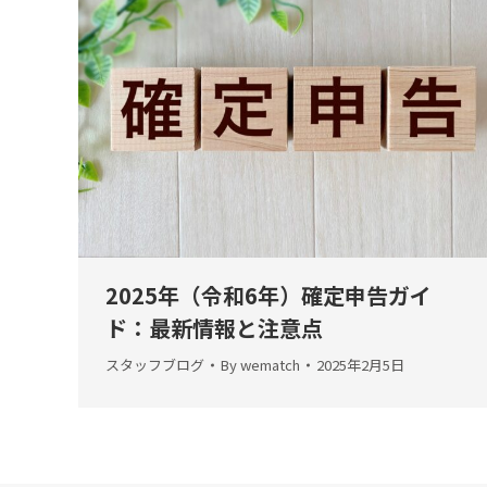
2025年（令和6年）確定申告ガイ
ド：最新情報と注意点
スタッフブログ
By
wematch
2025年2月5日