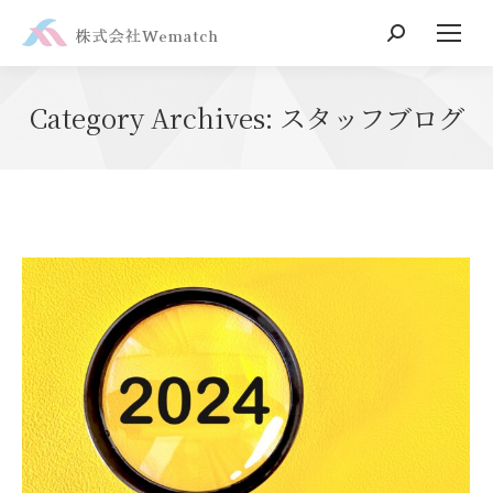
Search:
Category Archives:
スタッフブログ