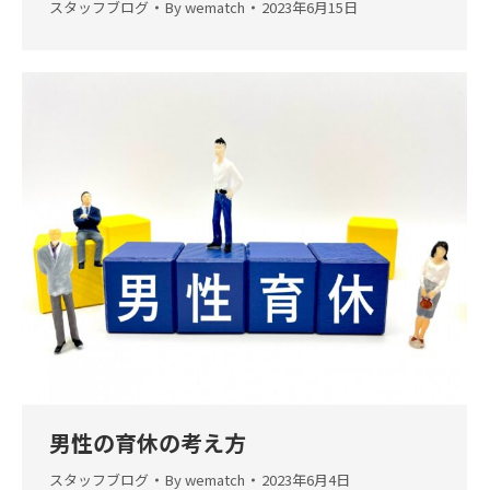
スタッフブログ
By
wematch
2023年6月15日
男性の育休の考え方
スタッフブログ
By
wematch
2023年6月4日