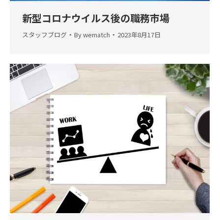
新型コロナウイルス後の職務市場
スタッフブログ
By
wematch
2023年8月17日