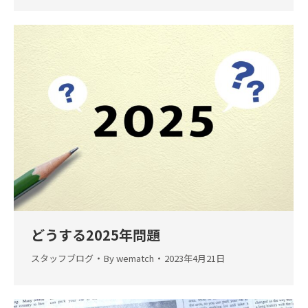
どうする2025年問題
スタッフブログ
By
wematch
2023年4月21日