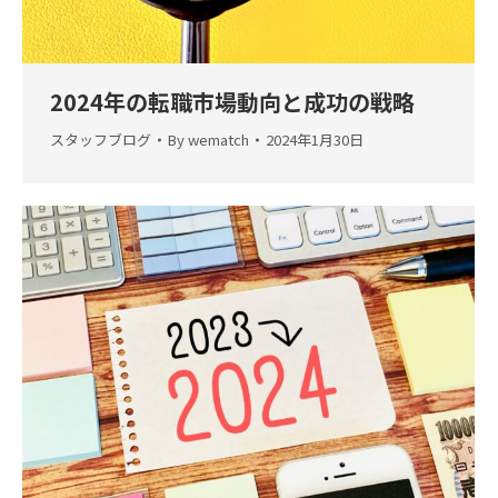
2024年の転職市場動向と成功の戦略
スタッフブログ
By
wematch
2024年1月30日