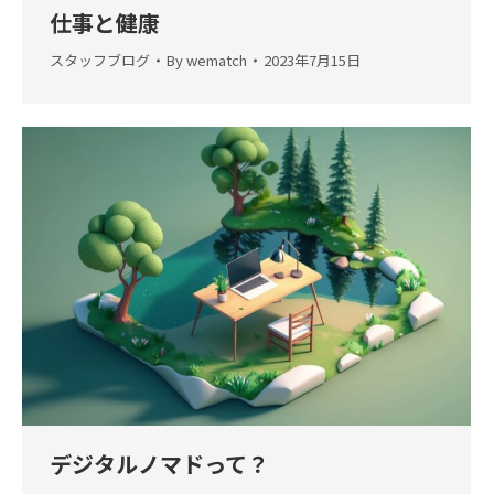
仕事と健康
スタッフブログ
By
wematch
2023年7月15日
デジタルノマドって？