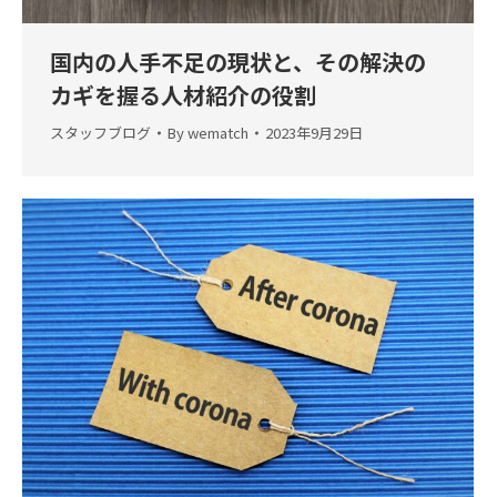
国内の人手不足の現状と、その解決の
カギを握る人材紹介の役割
スタッフブログ
By
wematch
2023年9月29日