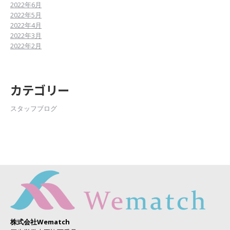
2022年6月
2022年5月
2022年4月
2022年3月
2022年2月
カテゴリー
スタッフブログ
株式会社Wematch