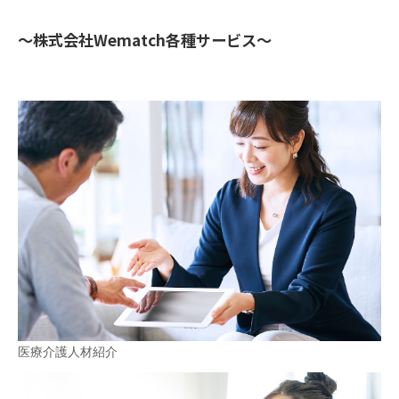
～株式会社Wematch各種サービス～
医療介護人材紹介