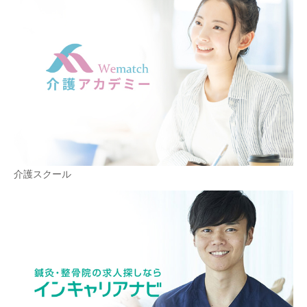
介護スクール