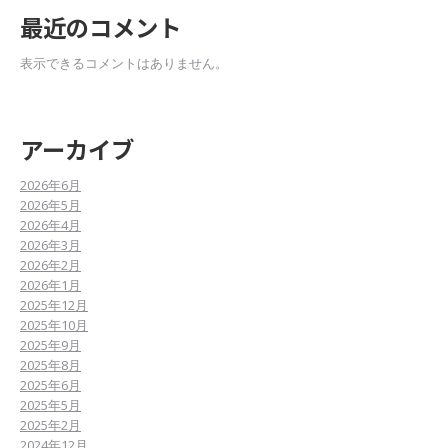
最近のコメント
表示できるコメントはありません。
アーカイブ
2026年6月
2026年5月
2026年4月
2026年3月
2026年2月
2026年1月
2025年12月
2025年10月
2025年9月
2025年8月
2025年6月
2025年5月
2025年2月
2024年12月