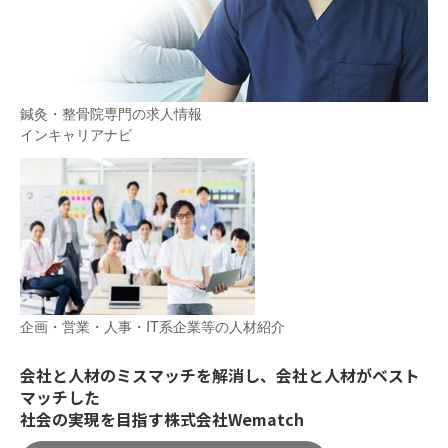
鍼灸・整骨院専門の求人情報
インキャリアナビ
企画・営業・人事・IT系企業等の人材紹介
会社と人材のミスマッチを解消し、会社と人材がベスト
マッチした
社会の実現を目指す株式会社Wematch