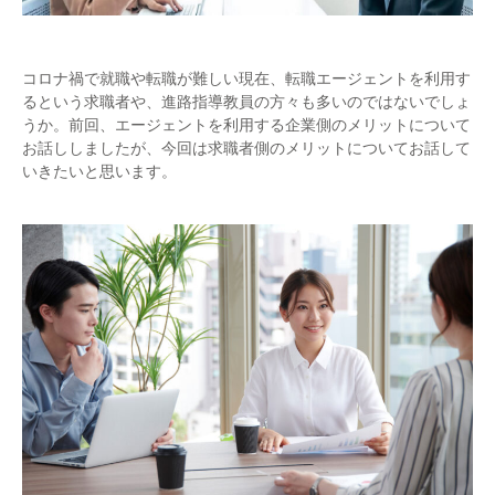
コロナ禍で就職や転職が難しい現在、転職エージェントを利用す
るという求職者や、進路指導教員の方々も多いのではないでしょ
うか。前回、エージェントを利用する企業側のメリットについて
お話ししましたが、今回は求職者側のメリットについてお話して
いきたいと思います。