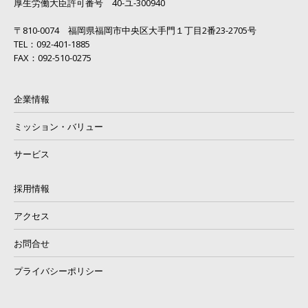
厚生労働大臣許可番号 40-ユ-300940
〒810-0074 福岡県福岡市中央区大手門１丁目2番23-2705号
TEL：092-401-1885
FAX：092-510-0275
企業情報
ミッション・バリュー
サービス
採用情報
アクセス
お問合せ
プライバシーポリシー