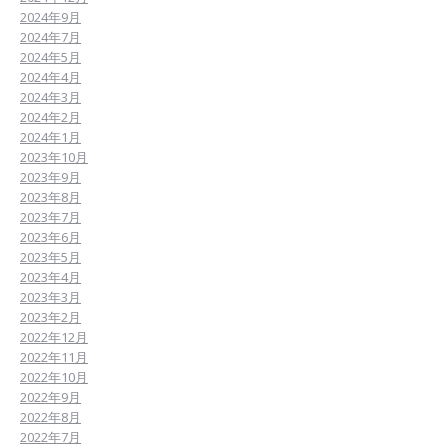
2024年9月
2024年7月
2024年5月
2024年4月
2024年3月
2024年2月
2024年1月
2023年10月
2023年9月
2023年8月
2023年7月
2023年6月
2023年5月
2023年4月
2023年3月
2023年2月
2022年12月
2022年11月
2022年10月
2022年9月
2022年8月
2022年7月