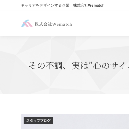
キャリアをデザインする企業 株式会社Wematch
その不調、実は”心のサイ
スタッフブログ