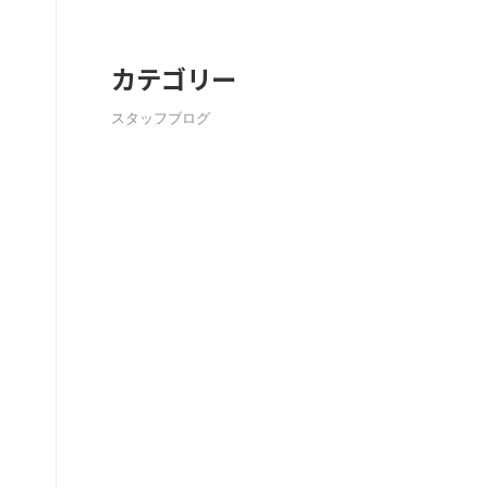
カテゴリー
スタッフブログ