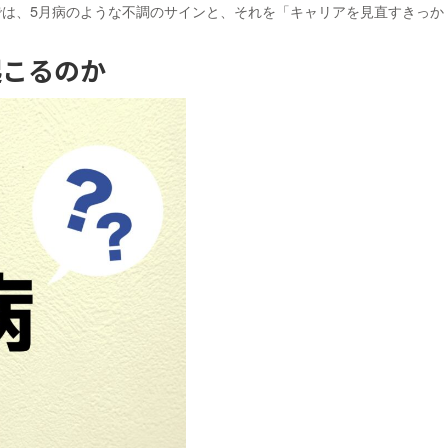
は、5月病のような不調のサインと、それを「キャリアを見直すきっか
起こるのか