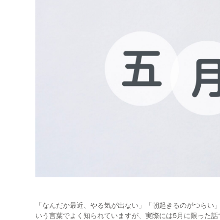
「なんだか最近、やる気が出ない」「朝起きるのがつらい」
いう言葉でよく知られていますが、実際には5月に限った話