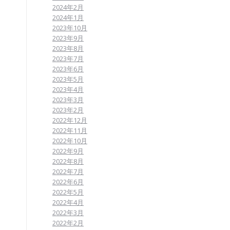
2024年2月
2024年1月
2023年10月
2023年9月
2023年8月
2023年7月
2023年6月
2023年5月
2023年4月
2023年3月
2023年2月
2022年12月
2022年11月
2022年10月
2022年9月
2022年8月
2022年7月
2022年6月
2022年5月
2022年4月
2022年3月
2022年2月