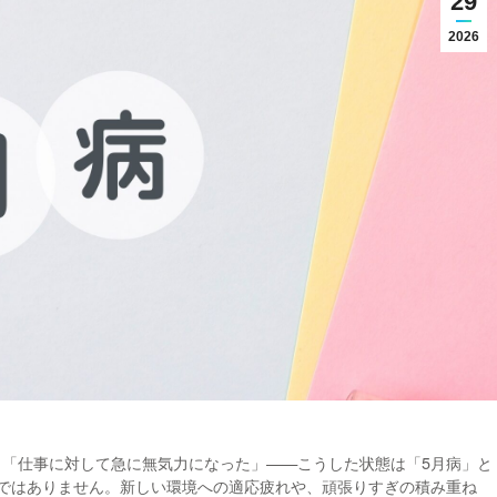
29
2026
「仕事に対して急に無気力になった」——こうした状態は「5月病」と
ではありません。新しい環境への適応疲れや、頑張りすぎの積み重ね