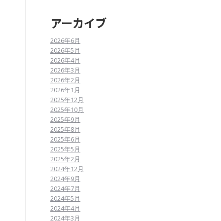
アーカイブ
2026年6月
2026年5月
2026年4月
2026年3月
2026年2月
2026年1月
2025年12月
2025年10月
2025年9月
2025年8月
2025年6月
2025年5月
2025年2月
2024年12月
2024年9月
2024年7月
2024年5月
2024年4月
2024年3月